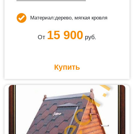
Материал:
дерево, мягкая кровля
15 900
От
руб.
Купить