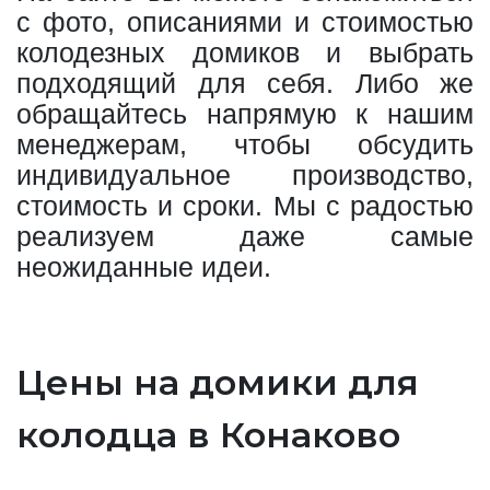
с фото, описаниями и стоимостью
колодезных домиков и выбрать
подходящий для себя. Либо же
обращайтесь напрямую к нашим
менеджерам, чтобы обсудить
индивидуальное производство,
стоимость и сроки. Мы с радостью
реализуем даже самые
неожиданные идеи.
Цены на домики для
колодца в Конаково