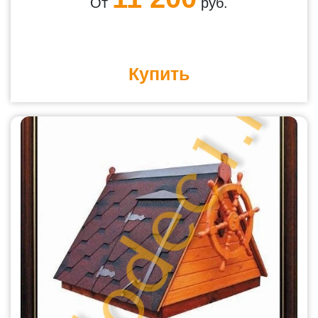
От
руб.
Купить