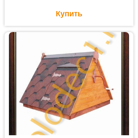
Купить