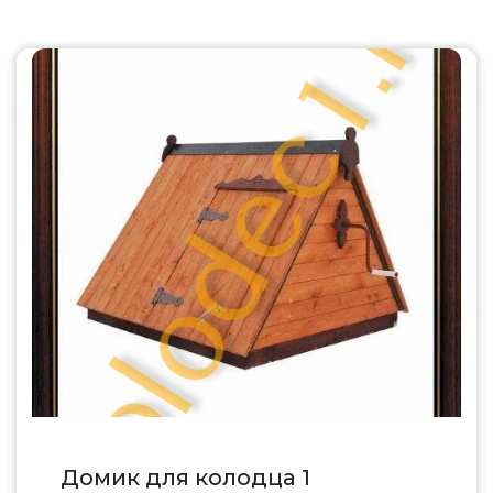
Домик для колодца 1