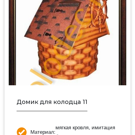
Домик для колодца 11
мягкая кровля, имитация
Материал: