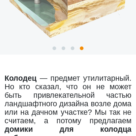
Колодец
— предмет утилитарный.
Но кто сказал, что он не может
быть привлекательной частью
ландшафтного дизайна возле дома
или на дачном участке? Мы так не
считаем, а потому предлагаем
домики для колодца