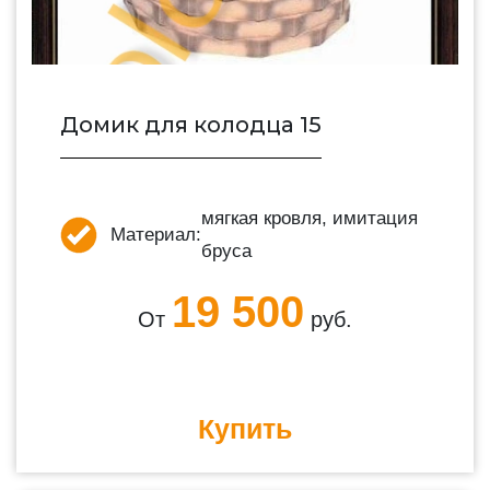
Домик для колодца 15
мягкая кровля, имитация
Материал:
бруса
19 500
От
руб.
Купить