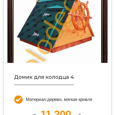
Домик для колодца 4
Материал:
дерево, мягкая кровля
11 200