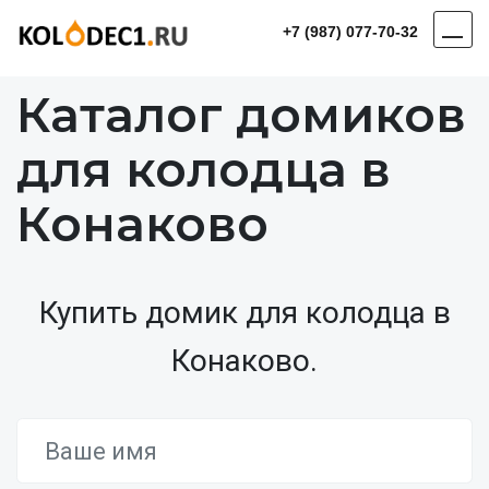
+7 (987) 077-70-32
Каталог домиков
для колодца в
Конаково
Купить домик для колодца в
Конаково.