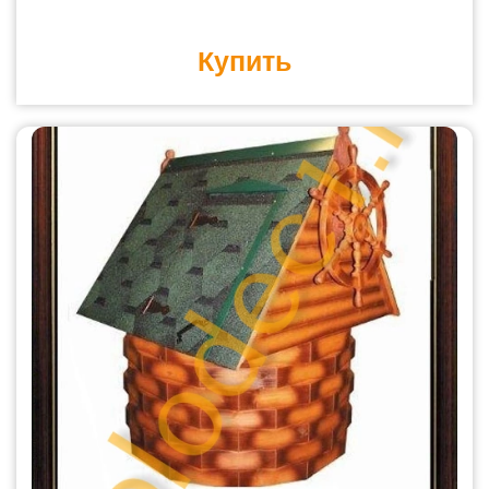
Купить