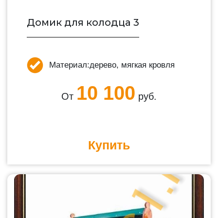
Домик для колодца 3
Материал:
дерево, мягкая кровля
10 100
От
руб.
Купить