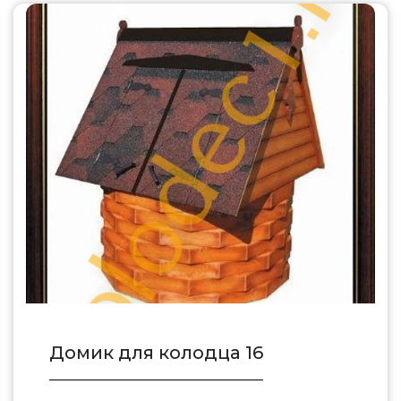
Домик для колодца 16