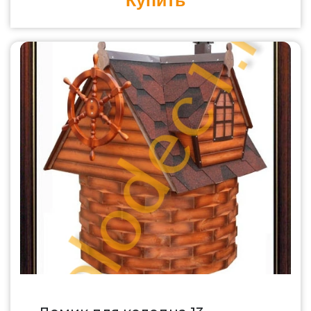
Купить