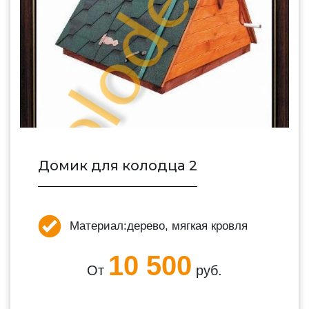
Домик для колодца 2
Материал:
дерево, мягкая кровля
10 500
От
руб.