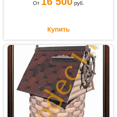
16 500
От
руб.
Купить