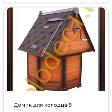
Домик для колодца 8