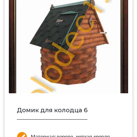
Домик для колодца 6
Материал:
дерево, мягкая кровля