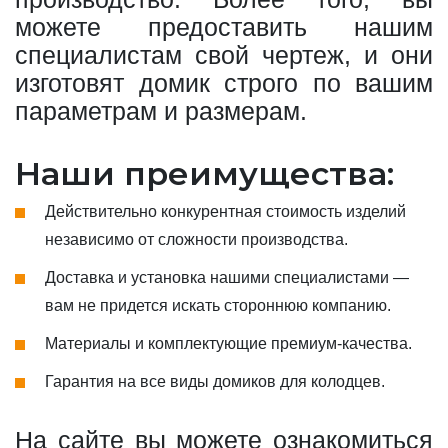
можете предоставить нашим
специалистам свой чертеж, и они
изготовят домик строго по вашим
параметрам и размерам.
Наши преимущества:
Действительно конкурентная стоимость изделий
независимо от сложности производства.
Доставка и установка нашими специалистами —
вам не придется искать стороннюю компанию.
Материалы и комплектующие премиум-качества.
Гарантия на все виды домиков для колодцев.
На сайте вы можете ознакомиться