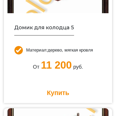
Домик для колодца 5
Материал:
дерево, мягкая кровля
11 200
От
руб.
Купить